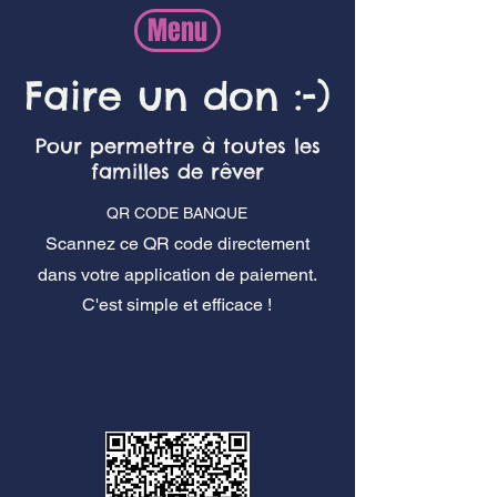
Menu
Faire un don :-)
Pour permettre à toutes les
familles de rêver
QR CODE BANQUE
Scannez ce QR code directement
dans votre application de paiement.
C'est simple et
efficace !