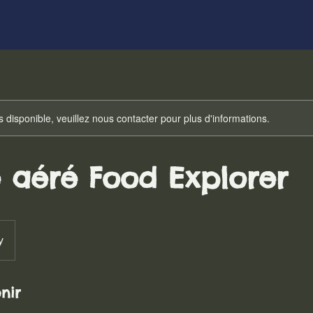
s disponible, veuillez nous contacter pour plus d'informations.
 aéré Food Explorer
y
nir