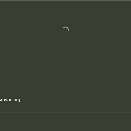
sreves.org