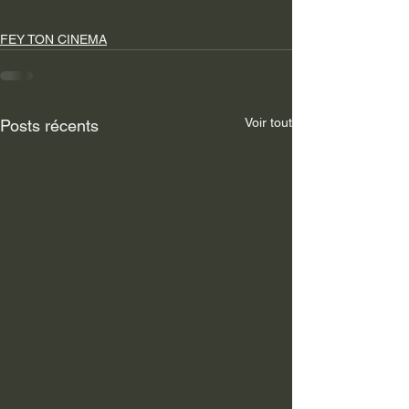
FEY TON CINEMA
Voir tout
Posts récents