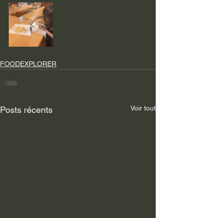
FOODEXPLORER
Voir tout
Posts récents