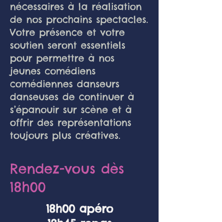
nécessaires à la réalisation
de nos prochains spectacles.
Votre présence et votre
soutien seront essentiels
pour permettre à nos
jeunes comédiens
comédiennes danseurs
danseuses de continuer à
s’épanouir sur scène et à
offrir des représentations
toujours plus créatives.
Rendez-vous dès
18h00
18h00 apéro