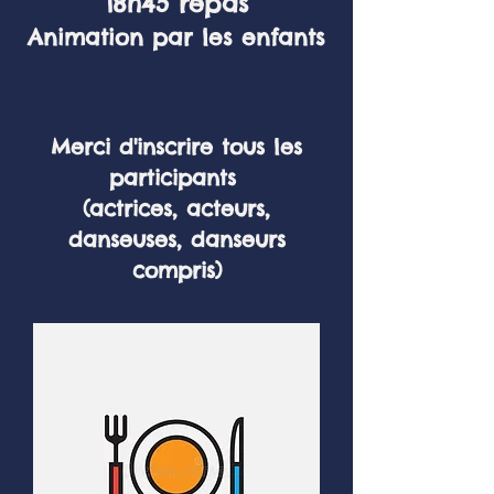
18h45 repas
Animation par les enfants
Merci d'inscrire tous les
participants
(actrices, acteurs,
danseuses, danseurs
compris)