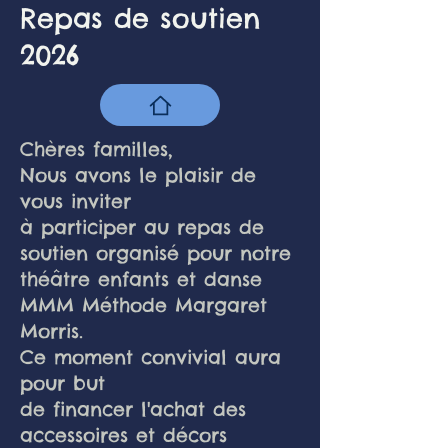
Repas de soutien
2026
Chères familles,
Nous avons le plaisir de
vous inviter
à participer au repas de
soutien organisé pour notre
théâtre enfants et danse
MMM Méthode Margaret
Morris.
Ce moment convivial aura
pour but
de financer l'achat des
accessoires et décors