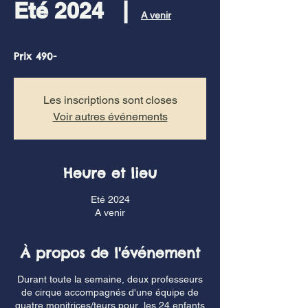
Eté 2024
  |  
A venir
Prix 490-
Les inscriptions sont closes
Voir autres événements
Heure et lieu
Eté 2024
A venir
À propos de l'événement
Durant toute la semaine, deux professeurs
de cirque accompagnés d'une équipe de
quatre monitrices/teurs pour les 24 enfants