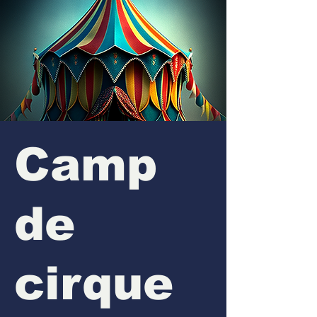
Camp
de
cirque