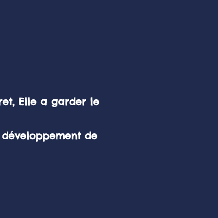
et, Elle a garder le
au développement de