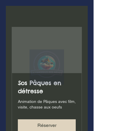
Sos Pâques en
détresse
Animation de Pâques avec film,
visite, chasse aux oeufs
Réserver