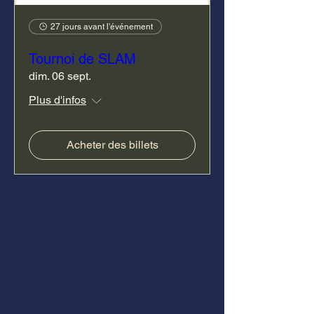
27 jours avant l'événement
Tournoi de SLAM
dim. 06 sept.
Plus d'infos
Acheter des billets